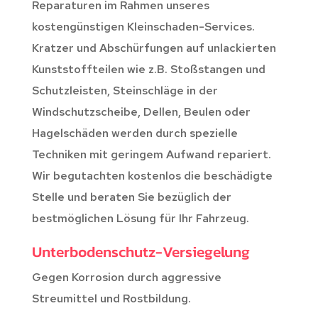
Reparaturen im Rahmen unseres
kostengünstigen Kleinschaden-Services.
Kratzer und Abschürfungen auf unlackierten
Kunststoffteilen wie z.B. Stoßstangen und
Schutzleisten, Steinschläge in der
Windschutzscheibe, Dellen, Beulen oder
Hagelschäden werden durch spezielle
Techniken mit geringem Aufwand repariert.
Wir begutachten kostenlos die beschädigte
Stelle und beraten Sie bezüglich der
bestmöglichen Lösung für Ihr Fahrzeug.
Unterbodenschutz-Versiegelung
Gegen Korrosion durch aggressive
Streumittel und Rostbildung.