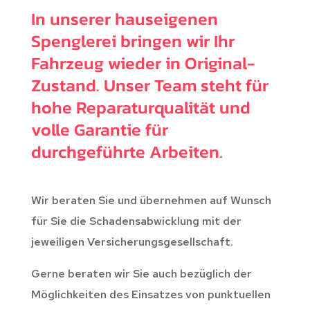
In unserer hauseigenen
Spenglerei bringen wir Ihr
Fahrzeug wieder in Original-
Zustand. Unser Team steht für
hohe Reparaturqualität und
volle Garantie für
durchgeführte Arbeiten.
Wir beraten Sie und übernehmen auf Wunsch
für Sie die Schadensabwicklung mit der
jeweiligen Versicherungsgesellschaft.
Gerne beraten wir Sie auch bezüglich der
Möglichkeiten des Einsatzes von punktuellen